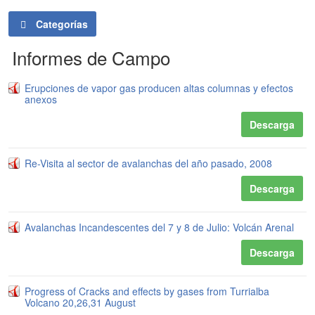
Categorías
Informes de Campo
Erupciones de vapor gas producen altas columnas y efectos
anexos
Descarga
Re-Visita al sector de avalanchas del año pasado, 2008
Descarga
Avalanchas Incandescentes del 7 y 8 de Julio: Volcán Arenal
Descarga
Progress of Cracks and effects by gases from Turrialba
Volcano 20,26,31 August