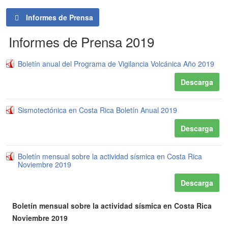
Informes de Prensa
Informes de Prensa 2019
Boletín anual del Programa de Vigilancia Volcánica Año 2019
Descarga
Sismotectónica en Costa Rica Boletín Anual 2019
Descarga
Boletín mensual sobre la actividad sísmica en Costa Rica
Noviembre 2019
Descarga
Boletín mensual sobre la actividad sísmica en Costa Rica
Noviembre 2019