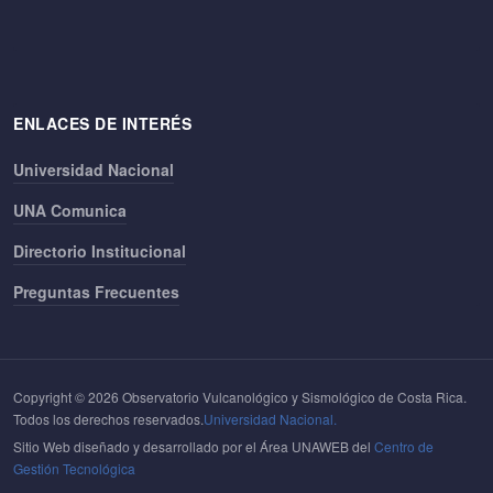
ENLACES DE INTERÉS
Universidad Nacional
UNA Comunica
Directorio Institucional
Preguntas Frecuentes
Copyright © 2026 Observatorio Vulcanológico y Sismológico de Costa Rica.
Todos los derechos reservados.
Universidad Nacional.
Sitio Web diseñado y desarrollado por el Área UNAWEB del
Centro de
Gestión Tecnológica