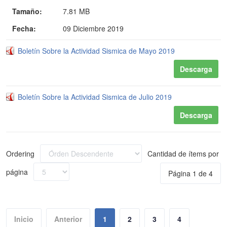
Tamaño:
7.81 MB
Fecha:
09 Diciembre 2019
Boletín Sobre la Actividad Sismica de Mayo 2019
Descarga
Boletín Sobre la Actividad Sismica de Julio 2019
Descarga
Ordering
Cantidad de ítems por
página
Página 1 de 4
Inicio
Anterior
1
2
3
4