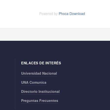
Powered by
Phoca Download
ENLACES DE INTERÉS
Universidad Nacional
UNA Comunica
Directorio Institucional
Preguntas Frecuentes