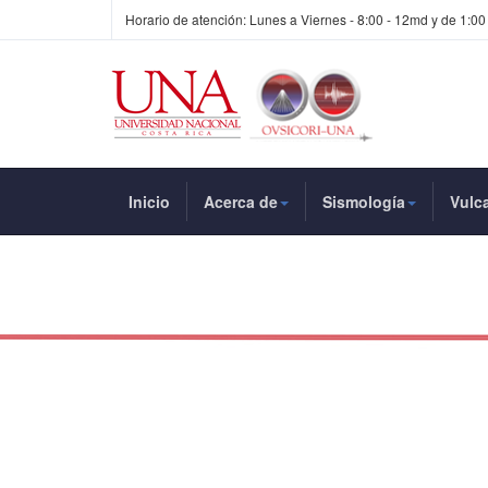
Horario de atención: Lunes a Viernes - 8:00 - 12md y de 1:00
Inicio
Acerca de
Sismología
Vulc