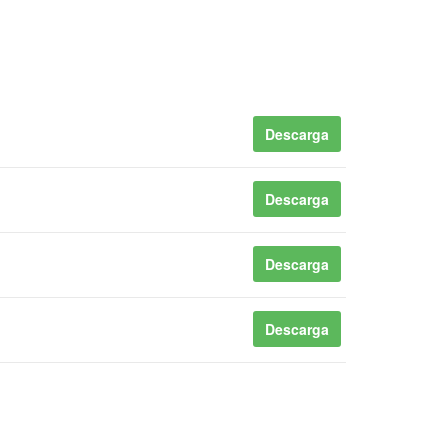
Descarga
Descarga
Descarga
Descarga