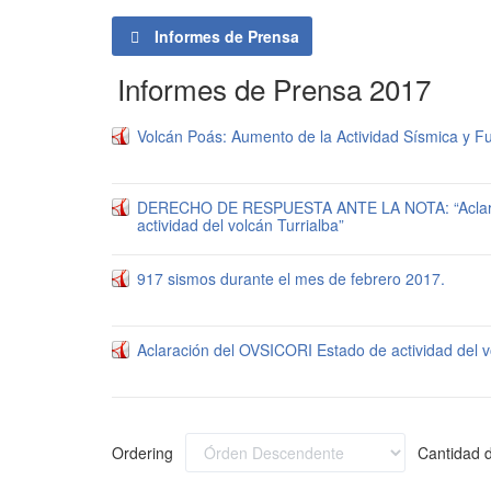
Informes de Prensa
Informes de Prensa 2017
Volcán Poás: Aumento de la Actividad Sísmica y Fu
DERECHO DE RESPUESTA ANTE LA NOTA: “Aclara
actividad del volcán Turrialba”
917 sismos durante el mes de febrero 2017.
Aclaración del OVSICORI Estado de actividad del v
Ordering
Cantidad d