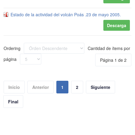
Estado de la actividad del volcán Poás .23 de mayo 2005.
Descarga
Ordering
Cantidad de ítems por
página
Página 1 de 2
Inicio
Anterior
1
2
Siguiente
Final