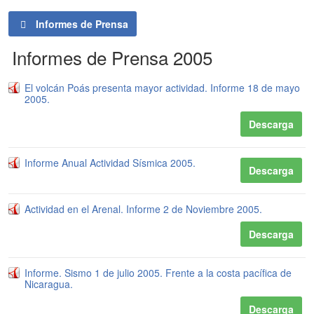
Informes de Prensa
Informes de Prensa 2005
El volcán Poás presenta mayor actividad. Informe 18 de mayo
2005.
Descarga
Informe Anual Actividad Sísmica 2005.
Descarga
Actividad en el Arenal. Informe 2 de Noviembre 2005.
Descarga
Informe. Sismo 1 de julio 2005. Frente a la costa pacífica de
Nicaragua.
Descarga