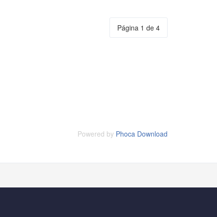
Página 1 de 4
Powered by
Phoca Download