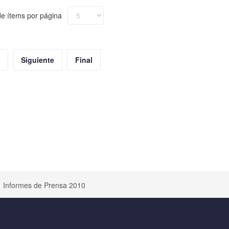
e ítems por página
Siguiente
Final
Informes de Prensa 2010