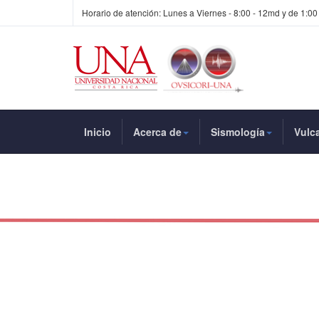
Horario de atención: Lunes a Viernes - 8:00 - 12md y de 1:00
Inicio
Acerca de
Sismología
Vulc