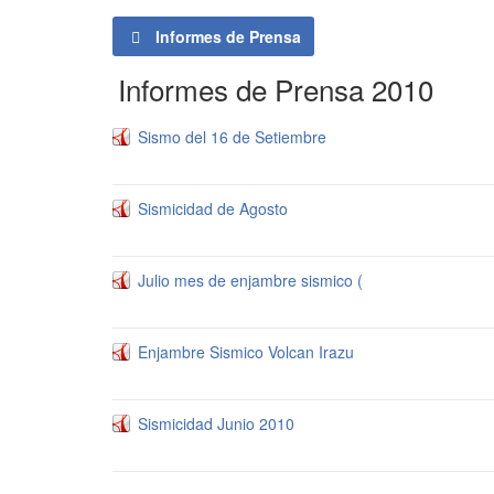
Informes de Prensa
Informes de Prensa 2010
Sismo del 16 de Setiembre
Sismicidad de Agosto
Julio mes de enjambre sismico (
Enjambre Sismico Volcan Irazu
Sismicidad Junio 2010