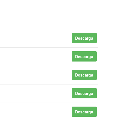
Descarga
Descarga
Descarga
Descarga
Descarga