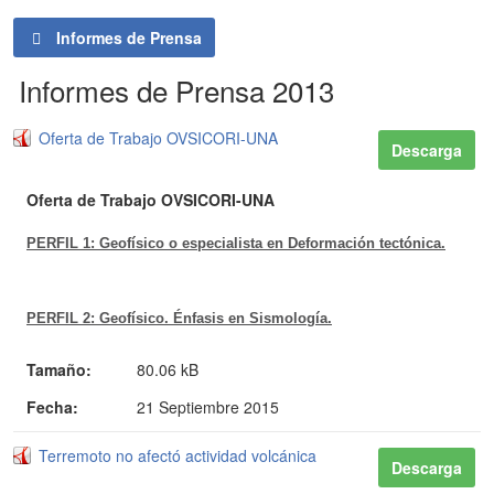
Informes de Prensa
Informes de Prensa 2013
Oferta de Trabajo OVSICORI-UNA
Descarga
Oferta de Trabajo OVSICORI-UNA
PERFIL 1: Geofísico o especialista en Deformación tectónica.
PERFIL 2: Geofísico. Énfasis en Sismología.
Tamaño:
80.06 kB
Fecha:
21 Septiembre 2015
Terremoto no afectó actividad volcánica
Descarga