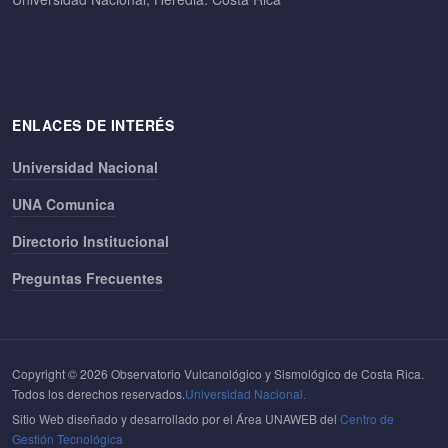
ENLACES DE INTERÉS
Universidad Nacional
UNA Comunica
Directorio Institucional
Preguntas Frecuentes
Copyright © 2026 Observatorio Vulcanológico y Sismológico de Costa Rica.
Todos los derechos reservados.
Universidad Nacional.
Sitio Web diseñado y desarrollado por el Área UNAWEB del
Centro de
Gestión Tecnológica