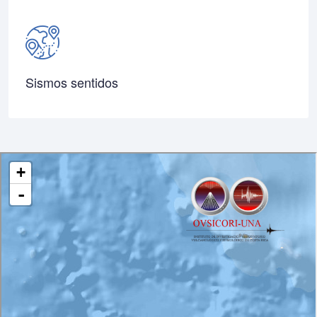
Sismos sentidos