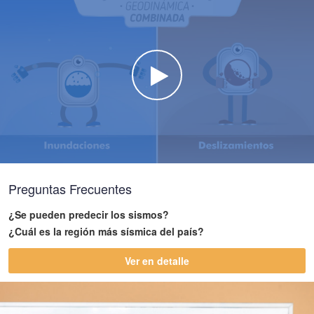
Watch the video
Preguntas Frecuentes
¿Se pueden predecir los sismos?
¿Cuál es la región más sísmica del país?
Ver en detalle