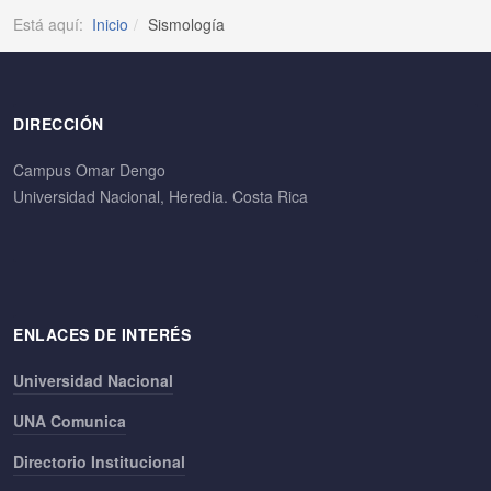
Está aquí:
Inicio
Sismología
DIRECCIÓN
Campus Omar Dengo
Universidad Nacional, Heredia. Costa Rica
ENLACES DE INTERÉS
Universidad Nacional
UNA Comunica
Directorio Institucional