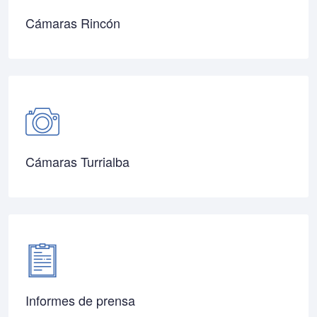
Cámaras Rincón
Cámaras Turrialba
Informes de prensa