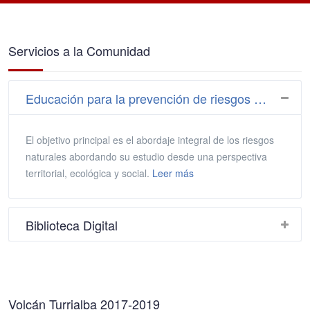
Servicios a la Comunidad
Educación para la prevención de riesgos naturales
El objetivo principal es el abordaje integral de los riesgos
naturales abordando su estudio desde una perspectiva
territorial, ecológica y social.
Leer más
Biblioteca Digital
Volcán Turrialba 2017-2019