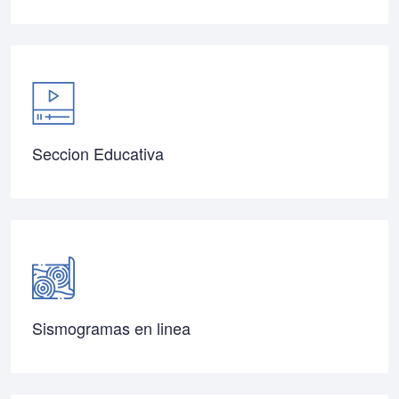
Seccion Educativa
Sismogramas en linea