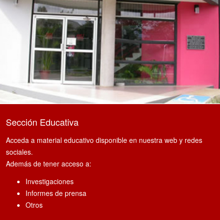
Sección Educativa
Acceda a material educativo disponible en nuestra web y redes
sociales.
Además de tener acceso a:
Investigaciones
Informes de prensa
Otros