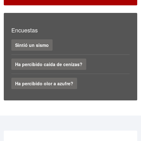
Encuestas
Sintió un sismo
Ha percibido caída de cenizas?
Ha percibido olor a azufre?