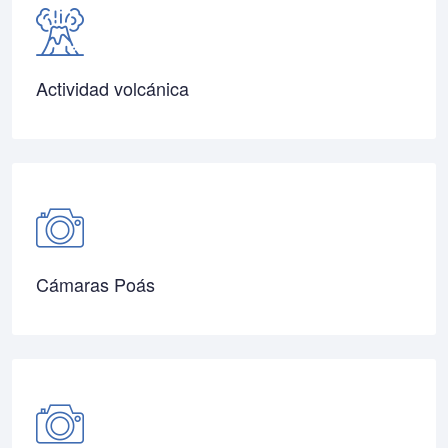
Actividad volcánica
Cámaras Poás