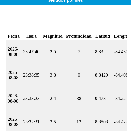
Sentidos por mes