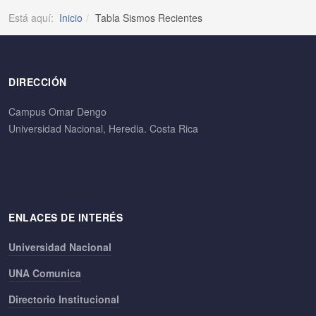
Está aquí:
Inicio
Tabla Sismos Recientes
DIRECCIÓN
Campus Omar Dengo
Universidad Nacional, Heredia. Costa Rica
ENLACES DE INTERÉS
Universidad Nacional
UNA Comunica
Directorio Institucional